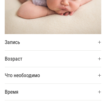
Запись
Возраст
Что необходимо
Время