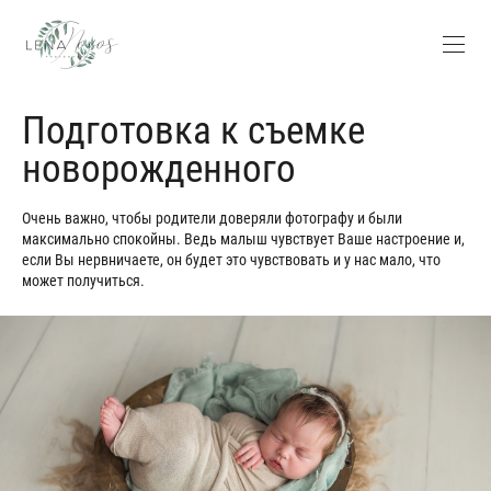
Подготовка к съемке
новорожденного
Очень важно, чтобы родители доверяли фотографу и были
максимально спокойны. Ведь малыш чувствует Ваше настроение и,
если Вы нервничаете, он будет это чувствовать и у нас мало, что
может получиться.