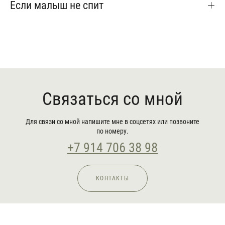
Если малыш не спит
Связаться со мной
Для связи со мной напишите мне в соцсетях или позвоните
по номеру.
+7 914 706 38 98
КОНТАКТЫ